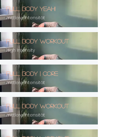
Full Body Yeah!
mittlere Intensität
Full Body Workout
High Intensity
Full Body | Core
mittlere Intensität
Full Body Workout
mittlere Intensität