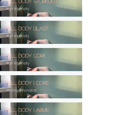
Full Body Workout
High Intensity
Full Body Blast
High Intensity
Full Body Core
High Intensity
Full Body | Core
Mittlere Intensität
Full Body | Arme