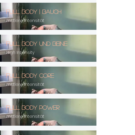
Full Body | Bauch
mittlere Intensität
Full Body und Beine
High Intensity
Full Body Core
mittlere Intensität
Full Body Power
mittlere Intensität