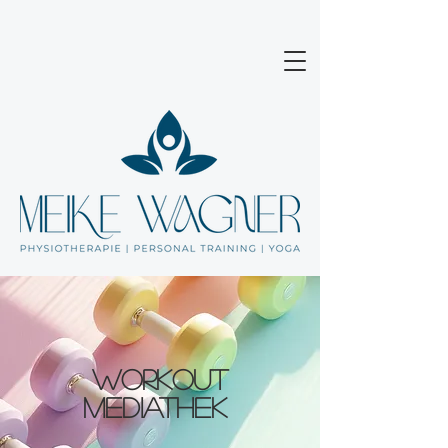
Workout
Mediathek