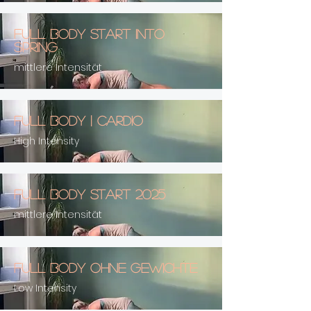
Full Body start into
Spring
mittlere Intensität
Full Body | Cardio
High Intensity
Full Body Start 2025
mittlere Intensität
Full Body ohne Gewichte
Low Intensity